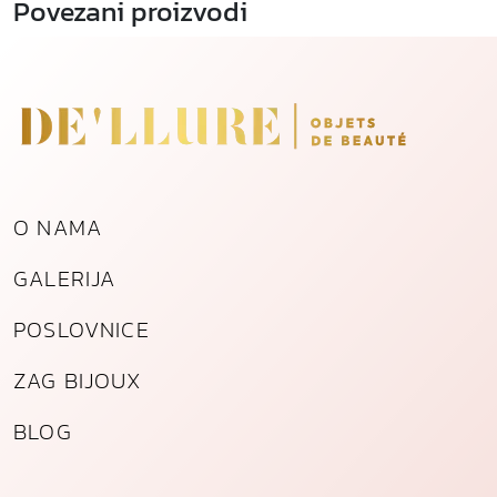
Povezani proizvodi
O NAMA
GALERIJA
POSLOVNICE
ZAG BIJOUX
BLOG