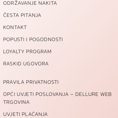
ODRŽAVANJE NAKITA
ČESTA PITANJA
KONTAKT
POPUSTI I POGODNOSTI
LOYALTY PROGRAM
RASKID UGOVORA
PRAVILA PRIVATNOSTI
OPĆI UVJETI POSLOVANJA – DELLURE WEB
TRGOVINA
UVJETI PLAĆANJA