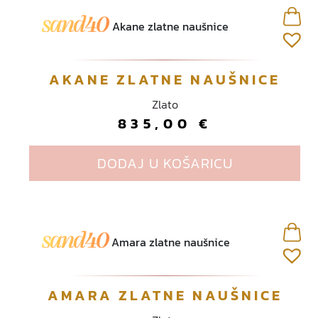
AKANE ZLATNE NAUŠNICE
Zlato
835,00
€
DODAJ U KOŠARICU
AMARA ZLATNE NAUŠNICE