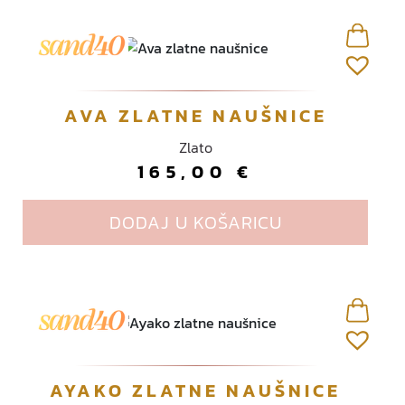
AVA ZLATNE NAUŠNICE
Zlato
165,00
€
DODAJ U KOŠARICU
AYAKO ZLATNE NAUŠNICE