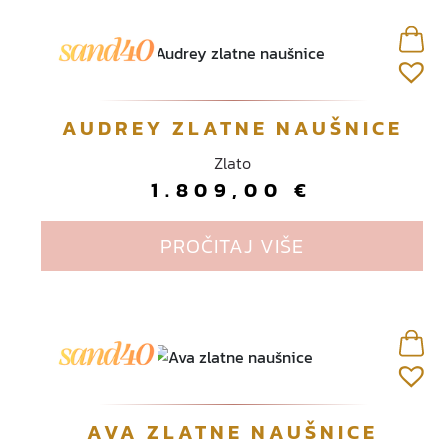
AUDREY ZLATNE NAUŠNICE
Zlato
1.809,00
€
PROČITAJ VIŠE
AVA ZLATNE NAUŠNICE