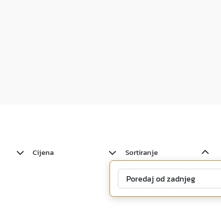
Cijena
Sortiranje