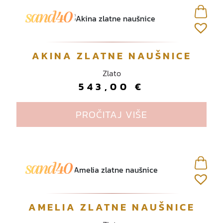
AKINA ZLATNE NAUŠNICE
Zlato
543,00
€
PROČITAJ VIŠE
AMELIA ZLATNE NAUŠNICE