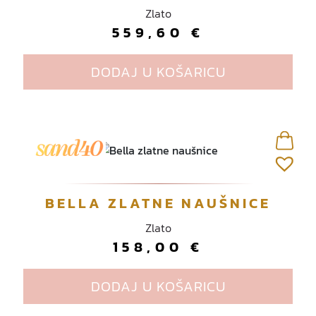
Zlato
559,60
€
DODAJ U KOŠARICU
BELLA ZLATNE NAUŠNICE
Zlato
158,00
€
DODAJ U KOŠARICU