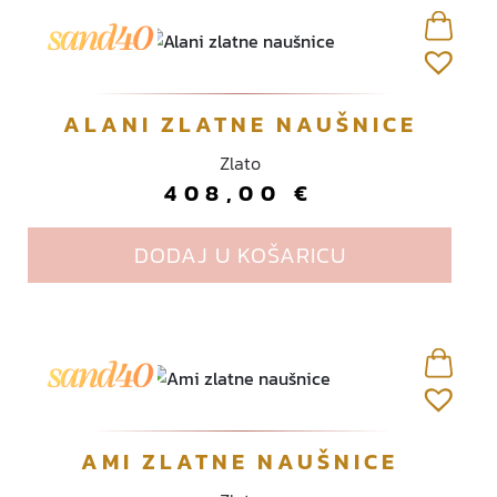
ALANI ZLATNE NAUŠNICE
Zlato
408,00
€
DODAJ U KOŠARICU
AMI ZLATNE NAUŠNICE