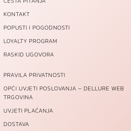
ČESTA PITANJA
KONTAKT
POPUSTI I POGODNOSTI
LOYALTY PROGRAM
RASKID UGOVORA
PRAVILA PRIVATNOSTI
OPĆI UVJETI POSLOVANJA – DELLURE WEB
TRGOVINA
UVJETI PLAĆANJA
DOSTAVA