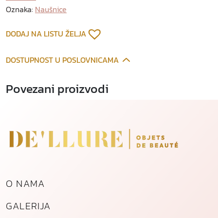
Oznaka:
Naušnice
DODAJ NA LISTU ŽELJA
DOSTUPNOST U POSLOVNICAMA
Povezani proizvodi
O NAMA
GALERIJA