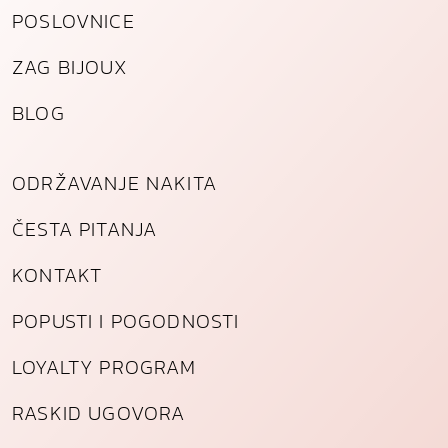
POSLOVNICE
ZAG BIJOUX
BLOG
ODRŽAVANJE NAKITA
ČESTA PITANJA
KONTAKT
POPUSTI I POGODNOSTI
LOYALTY PROGRAM
RASKID UGOVORA