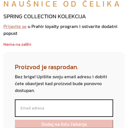
NAUŠNICE OD ČELIKA
SPRING COLLECTION KOLEKCIJA
Prijavite se
u Prahir loyalty program i ostvarite dodatni
popust
Nema na zalihi
Proizvod je rasprodan.
Bez brige! Upišite svoju email adresu i dobiti
ćete obavijest kad proizvod bude ponovno
dostupan.