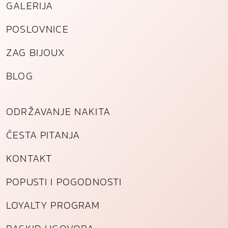
GALERIJA
POSLOVNICE
ZAG BIJOUX
BLOG
ODRŽAVANJE NAKITA
ČESTA PITANJA
KONTAKT
POPUSTI I POGODNOSTI
LOYALTY PROGRAM