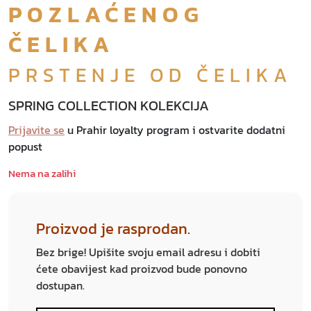
POZLAĆENOG
ČELIKA
PRSTENJE OD ČELIKA
SPRING COLLECTION KOLEKCIJA
Prijavite se
u Prahir loyalty program i ostvarite dodatni
popust
Nema na zalihi
Proizvod je rasprodan.
Bez brige! Upišite svoju email adresu i dobiti
ćete obavijest kad proizvod bude ponovno
dostupan.