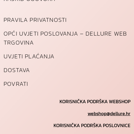
PRAVILA PRIVATNOSTI
OPĆI UVJETI POSLOVANJA – DELLURE WEB
TRGOVINA
UVJETI PLAĆANJA
DOSTAVA
POVRATI
KORISNIČKA PODRŠKA WEBSHOP
webshop@dellure.hr
KORISNIČKA PODRŠKA POSLOVNICE