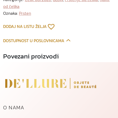
od čelika
Oznaka:
Prsten
DODAJ NA LISTU ŽELJA
DOSTUPNOST U POSLOVNICAMA
Povezani proizvodi
O NAMA