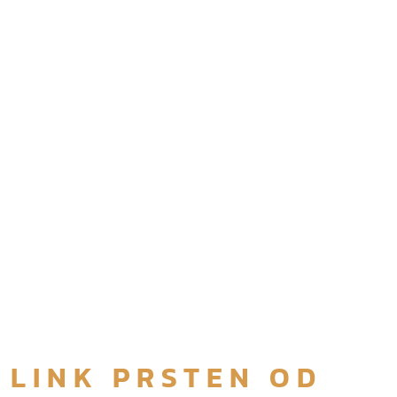
LINK PRSTEN OD