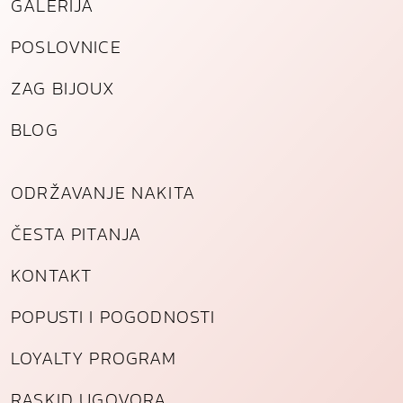
GALERIJA
POSLOVNICE
ZAG BIJOUX
BLOG
ODRŽAVANJE NAKITA
ČESTA PITANJA
KONTAKT
POPUSTI I POGODNOSTI
LOYALTY PROGRAM
RASKID UGOVORA