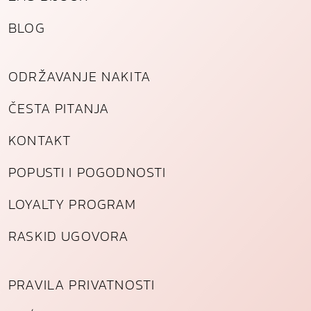
BLOG
ODRŽAVANJE NAKITA
ČESTA PITANJA
KONTAKT
POPUSTI I POGODNOSTI
LOYALTY PROGRAM
RASKID UGOVORA
PRAVILA PRIVATNOSTI