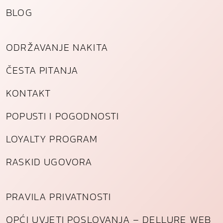
BLOG
ODRŽAVANJE NAKITA
ČESTA PITANJA
KONTAKT
POPUSTI I POGODNOSTI
LOYALTY PROGRAM
RASKID UGOVORA
PRAVILA PRIVATNOSTI
OPĆI UVJETI POSLOVANJA – DELLURE WEB