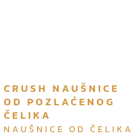
CRUSH NAUŠNICE
OD POZLAĆENOG
ČELIKA
NAUŠNICE OD ČELIKA