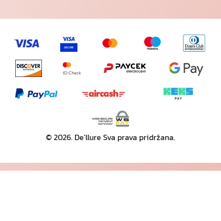
© 2026. De'llure Sva prava pridržana.