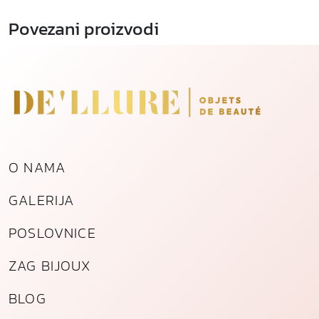
Povezani proizvodi
O NAMA
GALERIJA
POSLOVNICE
ZAG BIJOUX
BLOG