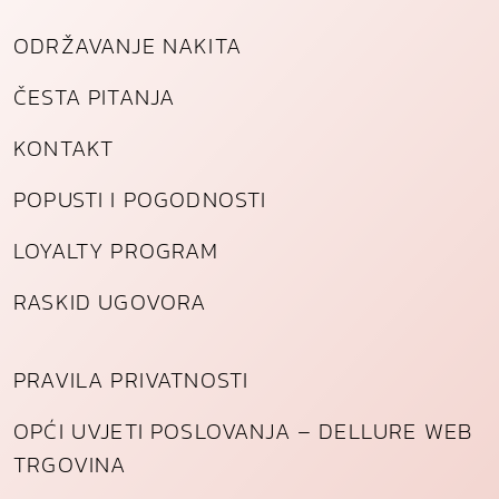
ODRŽAVANJE NAKITA
ČESTA PITANJA
KONTAKT
POPUSTI I POGODNOSTI
LOYALTY PROGRAM
RASKID UGOVORA
PRAVILA PRIVATNOSTI
OPĆI UVJETI POSLOVANJA – DELLURE WEB
TRGOVINA