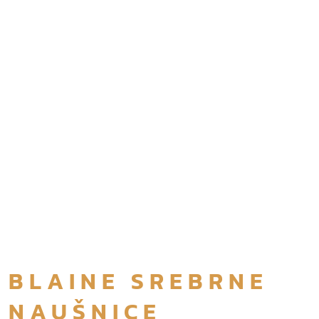
BLAINE SREBRNE
NAUŠNICE