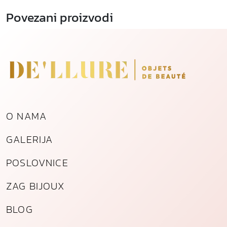
Povezani proizvodi
O NAMA
GALERIJA
POSLOVNICE
ZAG BIJOUX
BLOG