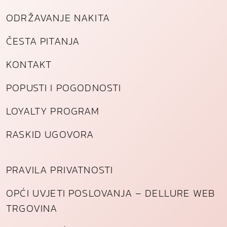
ODRŽAVANJE NAKITA
ČESTA PITANJA
KONTAKT
POPUSTI I POGODNOSTI
LOYALTY PROGRAM
RASKID UGOVORA
PRAVILA PRIVATNOSTI
OPĆI UVJETI POSLOVANJA – DELLURE WEB
TRGOVINA