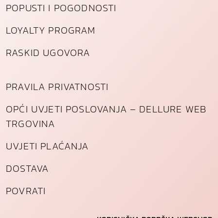
POPUSTI I POGODNOSTI
LOYALTY PROGRAM
RASKID UGOVORA
PRAVILA PRIVATNOSTI
OPĆI UVJETI POSLOVANJA – DELLURE WEB
TRGOVINA
UVJETI PLAĆANJA
DOSTAVA
POVRATI