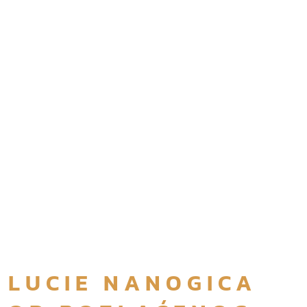
LUCIE NANOGICA