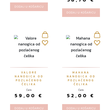
DODAJ U KOŠARICU
DODAJ U KOŠARICU
VALORE
MAHANA
NANOGICA OD
NANOGICA OD
POZLAĆENOG
POZLAĆENOG
ČELIKA
ČELIKA
Čelik
Čelik
59,00
€
52,00
€
DODAJ U KOŠARICU
DODAJ U KOŠARICU