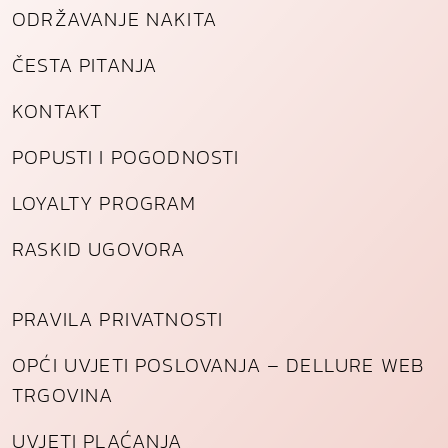
ODRŽAVANJE NAKITA
ČESTA PITANJA
KONTAKT
POPUSTI I POGODNOSTI
LOYALTY PROGRAM
RASKID UGOVORA
PRAVILA PRIVATNOSTI
OPĆI UVJETI POSLOVANJA – DELLURE WEB
TRGOVINA
UVJETI PLAĆANJA