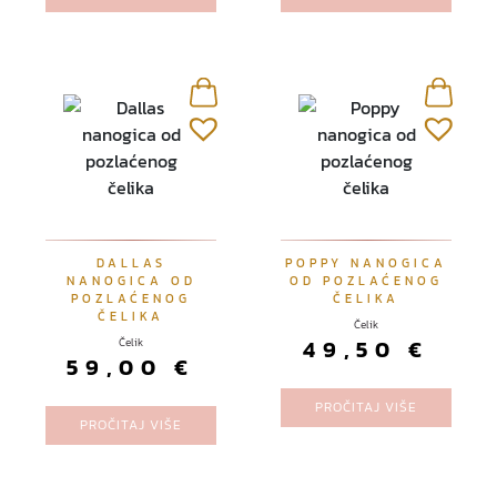
DALLAS
POPPY NANOGICA
NANOGICA OD
OD POZLAĆENOG
POZLAĆENOG
ČELIKA
ČELIKA
Čelik
49,50
€
Čelik
59,00
€
PROČITAJ VIŠE
PROČITAJ VIŠE