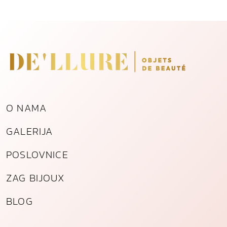
O NAMA
GALERIJA
POSLOVNICE
ZAG BIJOUX
BLOG