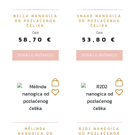
BELLA NANOGICA
SNAKE NANOGICA
OD POZLAĆENOG
OD POZLAĆENOG
ČELIKA
ČELIKA
Čelik
Čelik
58,70
€
53,80
€
DODAJ U KOŠARICU
DODAJ U KOŠARICU
MÉLINDA
R2D2 NANOGICA
NANOGICA OD
OD POZLAĆENOG