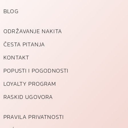
BLOG
ODRŽAVANJE NAKITA
ČESTA PITANJA
KONTAKT
POPUSTI I POGODNOSTI
LOYALTY PROGRAM
RASKID UGOVORA
PRAVILA PRIVATNOSTI