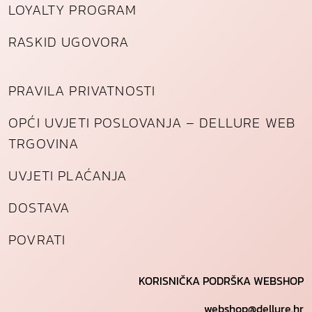
LOYALTY PROGRAM
RASKID UGOVORA
PRAVILA PRIVATNOSTI
OPĆI UVJETI POSLOVANJA – DELLURE WEB
TRGOVINA
UVJETI PLAĆANJA
DOSTAVA
POVRATI
KORISNIČKA PODRŠKA WEBSHOP
webshop@dellure.hr