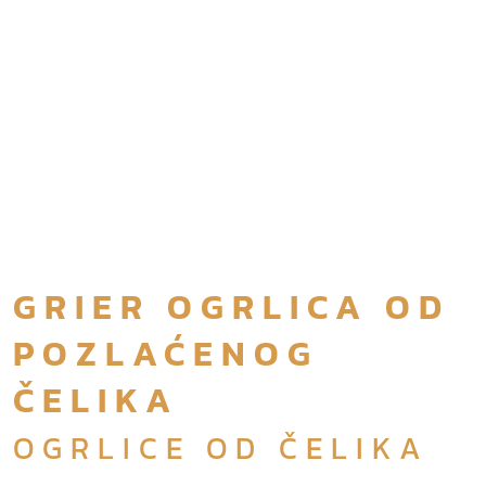
GRIER OGRLICA OD
POZLAĆENOG
ČELIKA
OGRLICE OD ČELIKA