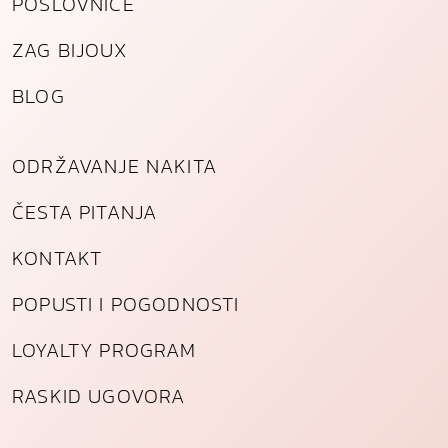
POSLOVNICE
ZAG BIJOUX
BLOG
ODRŽAVANJE NAKITA
ČESTA PITANJA
KONTAKT
POPUSTI I POGODNOSTI
LOYALTY PROGRAM
RASKID UGOVORA