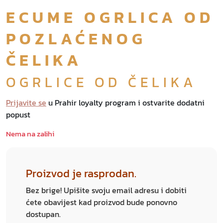
ECUME OGRLICA OD
POZLAĆENOG
ČELIKA
OGRLICE OD ČELIKA
Prijavite se
u Prahir loyalty program i ostvarite dodatni
popust
Nema na zalihi
Proizvod je rasprodan.
Bez brige! Upišite svoju email adresu i dobiti
ćete obavijest kad proizvod bude ponovno
dostupan.