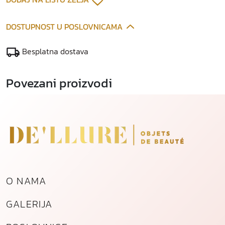
DOSTUPNOST U POSLOVNICAMA
Besplatna dostava
Povezani proizvodi
O NAMA
GALERIJA