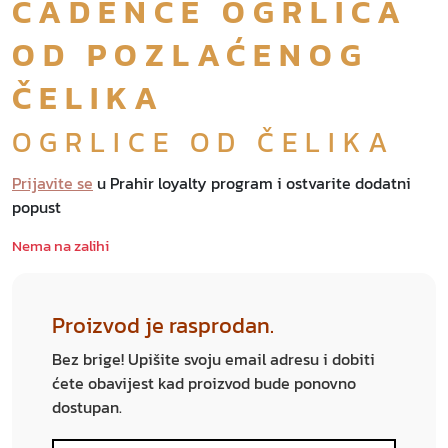
CADENCE OGRLICA
OD POZLAĆENOG
ČELIKA
OGRLICE OD ČELIKA
Prijavite se
u Prahir loyalty program i ostvarite dodatni
popust
Nema na zalihi
Proizvod je rasprodan.
Bez brige! Upišite svoju email adresu i dobiti
ćete obavijest kad proizvod bude ponovno
dostupan.