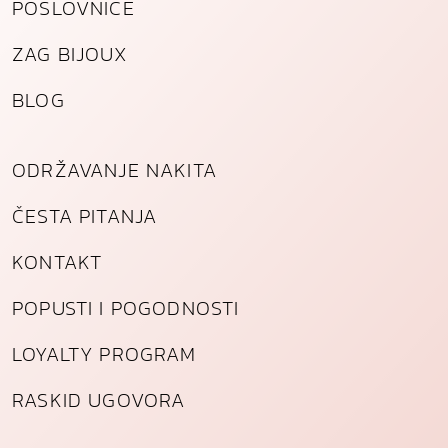
POSLOVNICE
ZAG BIJOUX
BLOG
ODRŽAVANJE NAKITA
ČESTA PITANJA
KONTAKT
POPUSTI I POGODNOSTI
LOYALTY PROGRAM
RASKID UGOVORA