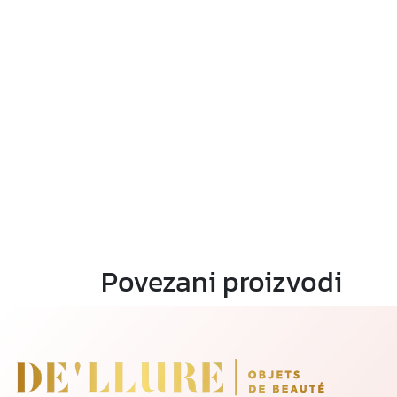
Povezani proizvodi