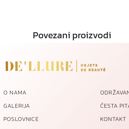
Povezani proizvodi
O NAMA
ODRŽAVAN
GALERIJA
ČESTA PI
POSLOVNICE
KONTAKT