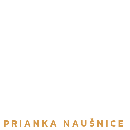
PRIANKA NAUŠNICE