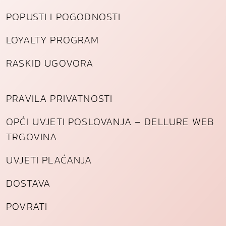
POPUSTI I POGODNOSTI
LOYALTY PROGRAM
RASKID UGOVORA
PRAVILA PRIVATNOSTI
OPĆI UVJETI POSLOVANJA – DELLURE WEB
TRGOVINA
UVJETI PLAĆANJA
DOSTAVA
POVRATI