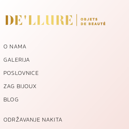
O NAMA
GALERIJA
POSLOVNICE
ZAG BIJOUX
BLOG
ODRŽAVANJE NAKITA