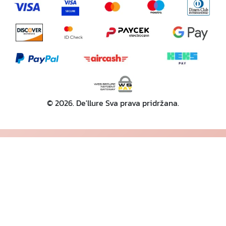
© 2026. De'llure Sva prava pridržana.