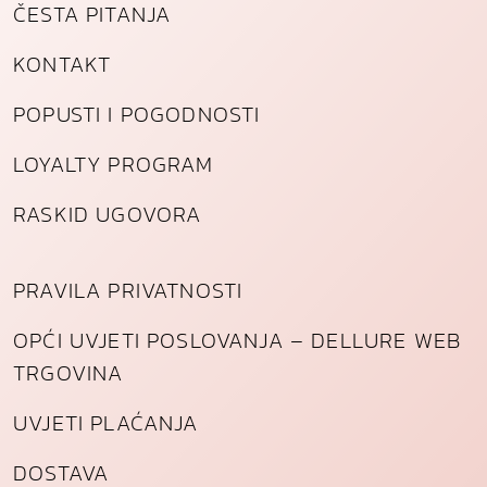
ČESTA PITANJA
KONTAKT
POPUSTI I POGODNOSTI
LOYALTY PROGRAM
RASKID UGOVORA
PRAVILA PRIVATNOSTI
OPĆI UVJETI POSLOVANJA – DELLURE WEB
TRGOVINA
UVJETI PLAĆANJA
DOSTAVA