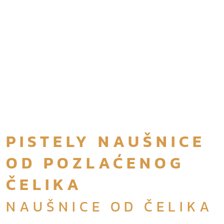
PISTELY NAUŠNICE
OD POZLAĆENOG
ČELIKA
NAUŠNICE OD ČELIKA