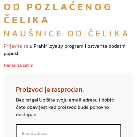
OD POZLAĆENOG
ČELIKA
NAUŠNICE OD ČELIKA
Prijavite se
u Prahir loyalty program i ostvarite dodatni
popust
Nema na zalihi
Proizvod je rasprodan.
Bez brige! Upišite svoju email adresu i dobiti
ćete obavijest kad proizvod bude ponovno
dostupan.