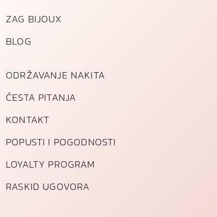
ZAG BIJOUX
BLOG
ODRŽAVANJE NAKITA
ČESTA PITANJA
KONTAKT
POPUSTI I POGODNOSTI
LOYALTY PROGRAM
RASKID UGOVORA