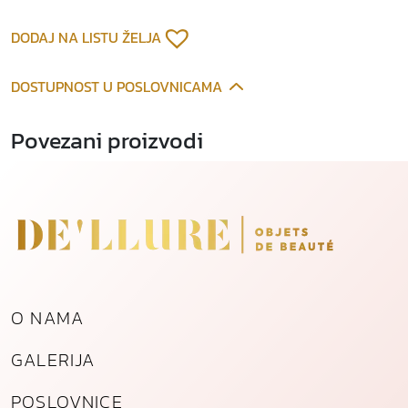
DODAJ NA LISTU ŽELJA
DOSTUPNOST U POSLOVNICAMA
Povezani proizvodi
O NAMA
GALERIJA
POSLOVNICE