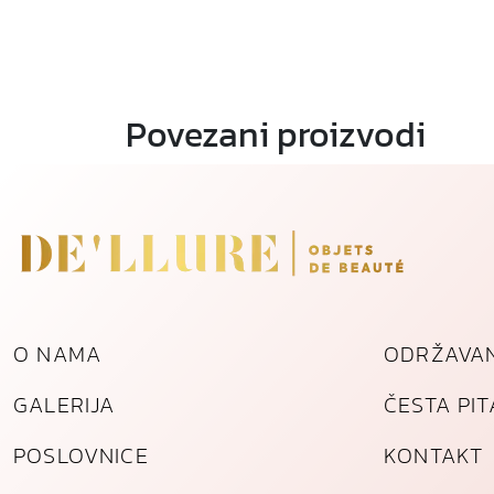
Povezani proizvodi
O NAMA
ODRŽAVAN
GALERIJA
ČESTA PI
POSLOVNICE
KONTAKT