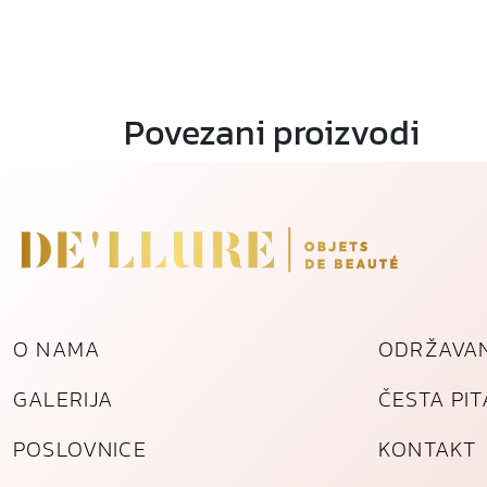
Povezani proizvodi
O NAMA
ODRŽAVAN
GALERIJA
ČESTA PI
POSLOVNICE
KONTAKT