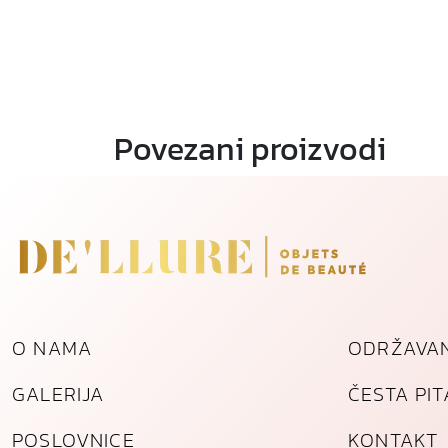
Povezani proizvodi
O NAMA
ODRŽAVAN
GALERIJA
ČESTA PI
POSLOVNICE
KONTAKT