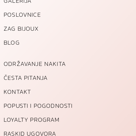
GALERIJA
POSLOVNICE
ZAG BIJOUX
BLOG
ODRŽAVANJE NAKITA
ČESTA PITANJA
KONTAKT
POPUSTI I POGODNOSTI
LOYALTY PROGRAM
RASKID UGOVORA