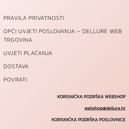
PRAVILA PRIVATNOSTI
OPĆI UVJETI POSLOVANJA – DELLURE WEB
TRGOVINA
UVJETI PLAĆANJA
DOSTAVA
POVRATI
KORISNIČKA PODRŠKA WEBSHOP
webshop@dellure.hr
KORISNIČKA PODRŠKA POSLOVNICE