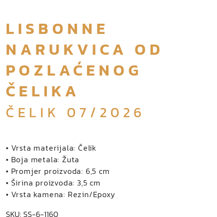
LISBONNE
NARUKVICA OD
POZLAĆENOG
ČELIKA
ČELIK 07/2026
• Vrsta materijala: Čelik
• Boja metala: Žuta
• Promjer proizvoda: 6,5 cm
• Širina proizvoda: 3,5 cm
• Vrsta kamena: Rezin/Epoxy
SKU:
SS-6-1160