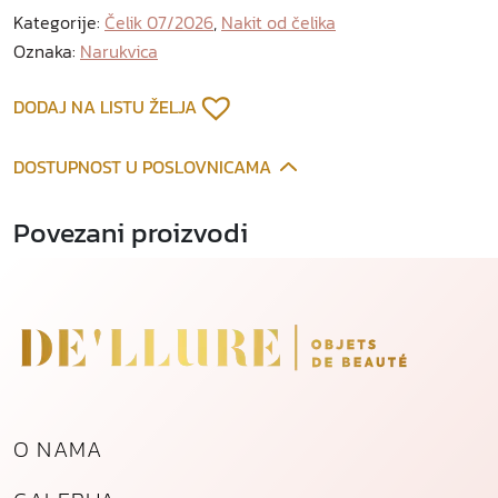
Kategorije:
Čelik 07/2026
,
Nakit od čelika
Oznaka:
Narukvica
DODAJ NA LISTU ŽELJA
DOSTUPNOST U POSLOVNICAMA
Povezani proizvodi
O NAMA