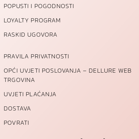
POPUSTI I POGODNOSTI
LOYALTY PROGRAM
RASKID UGOVORA
PRAVILA PRIVATNOSTI
OPĆI UVJETI POSLOVANJA – DELLURE WEB
TRGOVINA
UVJETI PLAĆANJA
DOSTAVA
POVRATI