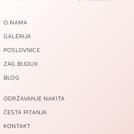
O NAMA
GALERIJA
POSLOVNICE
ZAG BIJOUX
BLOG
ODRŽAVANJE NAKITA
ČESTA PITANJA
KONTAKT