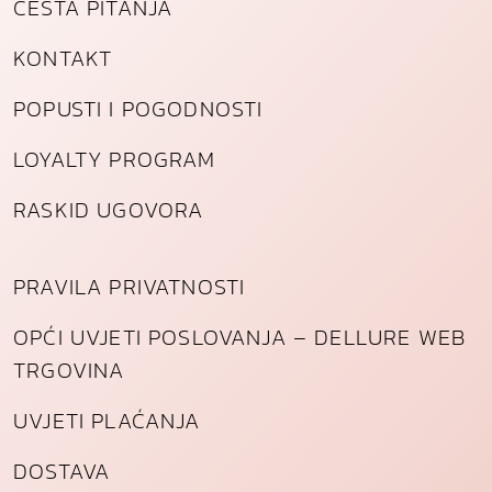
ČESTA PITANJA
KONTAKT
POPUSTI I POGODNOSTI
LOYALTY PROGRAM
RASKID UGOVORA
PRAVILA PRIVATNOSTI
OPĆI UVJETI POSLOVANJA – DELLURE WEB
TRGOVINA
UVJETI PLAĆANJA
DOSTAVA