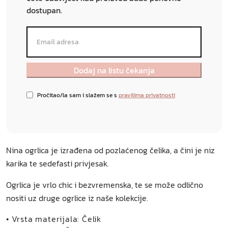
dostupan.
Pročitao/la sam i slažem se s
pravilima privatnosti
Nina ogrlica je izrađena od pozlaćenog čelika, a čini je niz
karika te sedefasti privjesak.
Ogrlica je vrlo chic i bezvremenska, te se može odlično
nositi uz druge ogrlice iz naše kolekcije.
• Vrsta materijala: Čelik