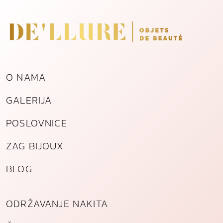
O NAMA
GALERIJA
POSLOVNICE
ZAG BIJOUX
BLOG
ODRŽAVANJE NAKITA