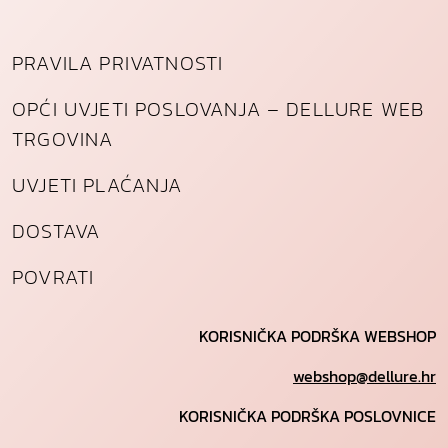
PRAVILA PRIVATNOSTI
OPĆI UVJETI POSLOVANJA – DELLURE WEB
TRGOVINA
UVJETI PLAĆANJA
DOSTAVA
POVRATI
KORISNIČKA PODRŠKA WEBSHOP
webshop@dellure.hr
KORISNIČKA PODRŠKA POSLOVNICE