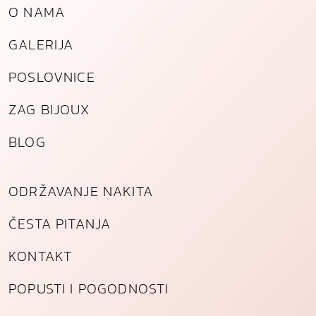
O NAMA
GALERIJA
POSLOVNICE
ZAG BIJOUX
BLOG
ODRŽAVANJE NAKITA
ČESTA PITANJA
KONTAKT
POPUSTI I POGODNOSTI