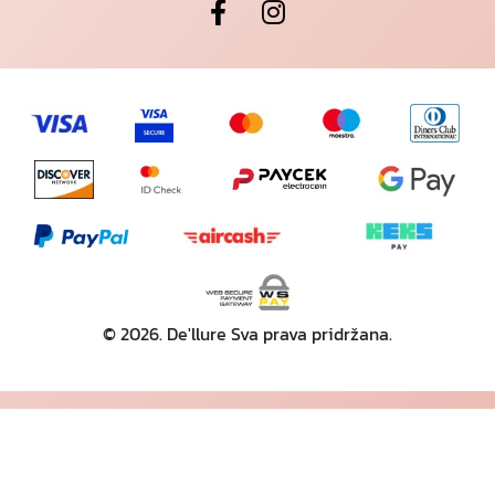
© 2026. De'llure Sva prava pridržana.