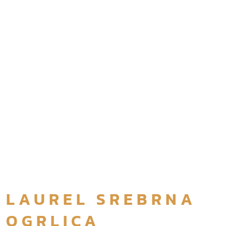
LAUREL SREBRNA
OGRLICA