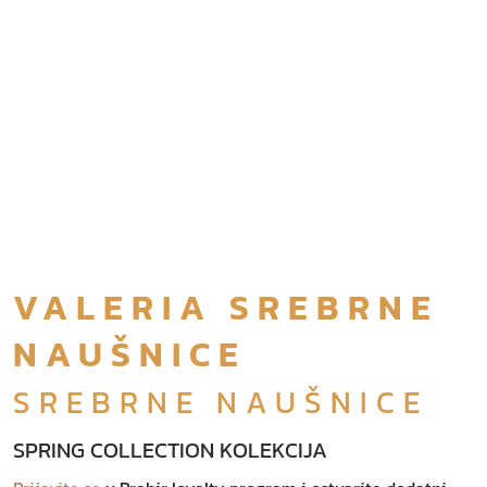
VALERIA SREBRNE
NAUŠNICE
SREBRNE NAUŠNICE
SPRING COLLECTION KOLEKCIJA