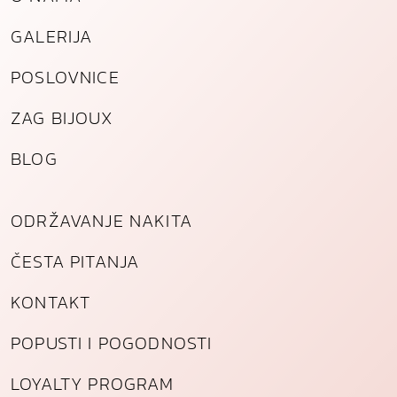
GALERIJA
POSLOVNICE
ZAG BIJOUX
BLOG
ODRŽAVANJE NAKITA
ČESTA PITANJA
KONTAKT
POPUSTI I POGODNOSTI
LOYALTY PROGRAM