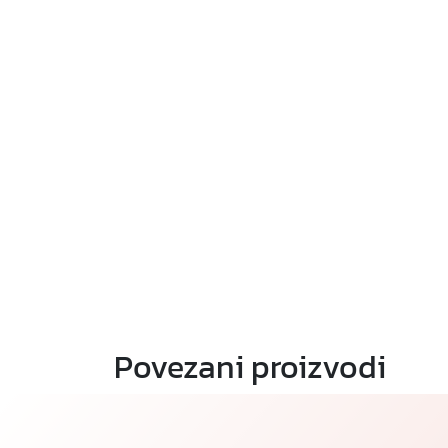
Povezani proizvodi