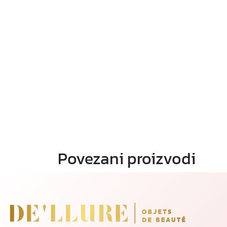
Povezani proizvodi