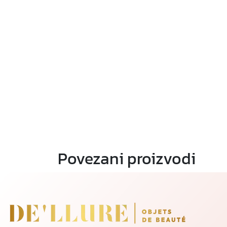
Povezani proizvodi