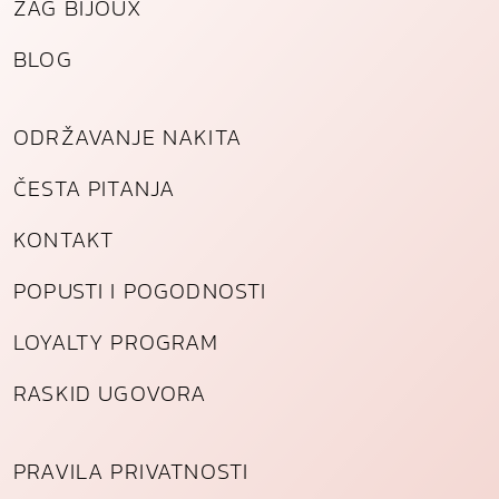
ZAG BIJOUX
BLOG
ODRŽAVANJE NAKITA
ČESTA PITANJA
KONTAKT
POPUSTI I POGODNOSTI
LOYALTY PROGRAM
RASKID UGOVORA
PRAVILA PRIVATNOSTI