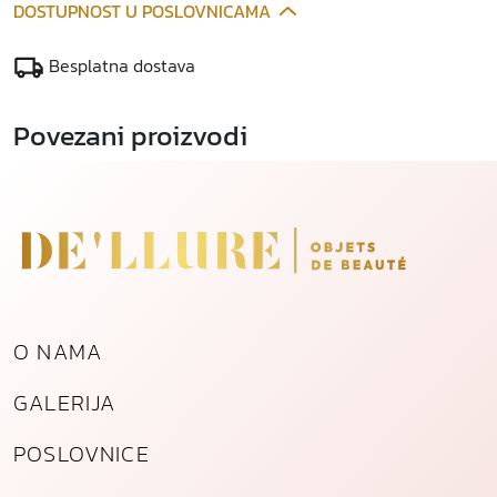
DOSTUPNOST U POSLOVNICAMA
Besplatna dostava
Povezani proizvodi
O NAMA
GALERIJA
POSLOVNICE