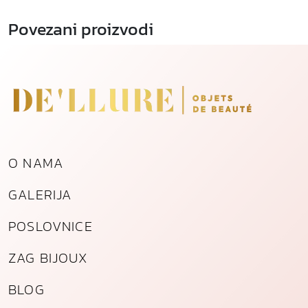
Povezani proizvodi
O NAMA
GALERIJA
POSLOVNICE
ZAG BIJOUX
BLOG