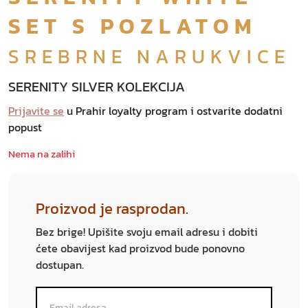
SET S POZLATOM
SREBRNE NARUKVICE
SERENITY SILVER KOLEKCIJA
Prijavite se
u Prahir loyalty program i ostvarite dodatni
popust
Nema na zalihi
Proizvod je rasprodan.
Bez brige! Upišite svoju email adresu i dobiti
ćete obavijest kad proizvod bude ponovno
dostupan.