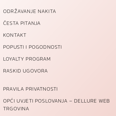
ODRŽAVANJE NAKITA
ČESTA PITANJA
KONTAKT
POPUSTI I POGODNOSTI
LOYALTY PROGRAM
RASKID UGOVORA
PRAVILA PRIVATNOSTI
OPĆI UVJETI POSLOVANJA – DELLURE WEB
TRGOVINA