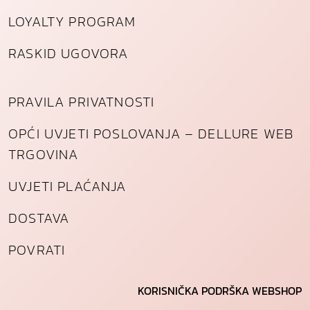
LOYALTY PROGRAM
RASKID UGOVORA
PRAVILA PRIVATNOSTI
OPĆI UVJETI POSLOVANJA – DELLURE WEB
TRGOVINA
UVJETI PLAĆANJA
DOSTAVA
POVRATI
KORISNIČKA PODRŠKA WEBSHOP