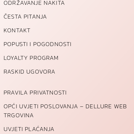
ODRŽAVANJE NAKITA
ČESTA PITANJA
KONTAKT
POPUSTI I POGODNOSTI
LOYALTY PROGRAM
RASKID UGOVORA
PRAVILA PRIVATNOSTI
OPĆI UVJETI POSLOVANJA – DELLURE WEB
TRGOVINA
UVJETI PLAĆANJA