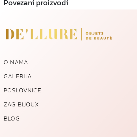
Povezani proizvodi
O NAMA
GALERIJA
POSLOVNICE
ZAG BIJOUX
BLOG