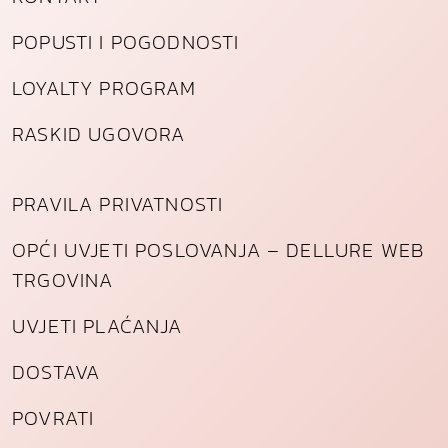
POPUSTI I POGODNOSTI
LOYALTY PROGRAM
RASKID UGOVORA
PRAVILA PRIVATNOSTI
OPĆI UVJETI POSLOVANJA – DELLURE WEB
TRGOVINA
UVJETI PLAĆANJA
DOSTAVA
POVRATI