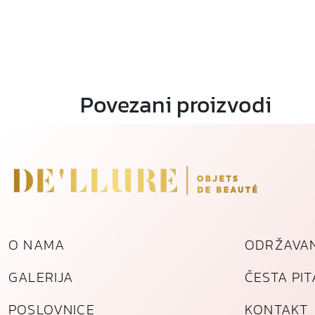
Povezani proizvodi
O NAMA
ODRŽAVAN
GALERIJA
ČESTA PI
POSLOVNICE
KONTAKT