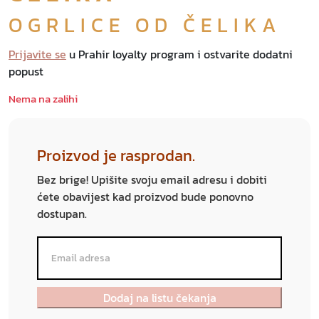
OGRLICE OD ČELIKA
Prijavite se
u Prahir loyalty program i ostvarite dodatni
popust
Nema na zalihi
Proizvod je rasprodan.
Bez brige! Upišite svoju email adresu i dobiti
ćete obavijest kad proizvod bude ponovno
dostupan.