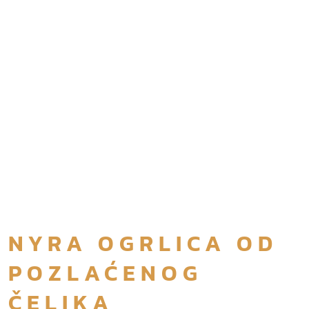
NYRA OGRLICA OD
POZLAĆENOG
ČELIKA