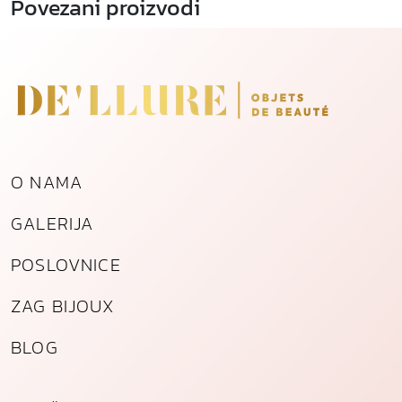
Povezani proizvodi
O NAMA
GALERIJA
POSLOVNICE
ZAG BIJOUX
BLOG