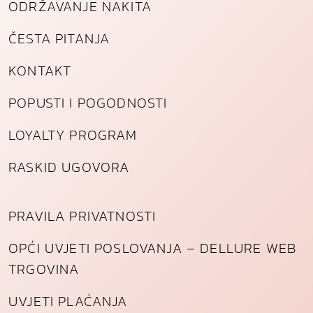
ODRŽAVANJE NAKITA
ČESTA PITANJA
KONTAKT
POPUSTI I POGODNOSTI
LOYALTY PROGRAM
RASKID UGOVORA
PRAVILA PRIVATNOSTI
OPĆI UVJETI POSLOVANJA – DELLURE WEB
TRGOVINA
UVJETI PLAĆANJA