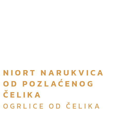
NIORT NARUKVICA
OD POZLAĆENOG
ČELIKA
OGRLICE OD ČELIKA