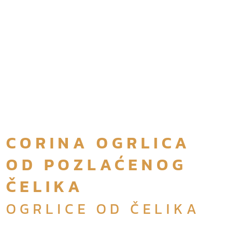
CORINA OGRLICA
OD POZLAĆENOG
ČELIKA
OGRLICE OD ČELIKA