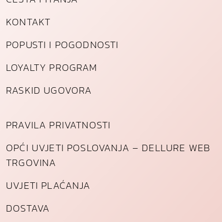
KONTAKT
POPUSTI I POGODNOSTI
LOYALTY PROGRAM
RASKID UGOVORA
PRAVILA PRIVATNOSTI
OPĆI UVJETI POSLOVANJA – DELLURE WEB
TRGOVINA
UVJETI PLAĆANJA
DOSTAVA