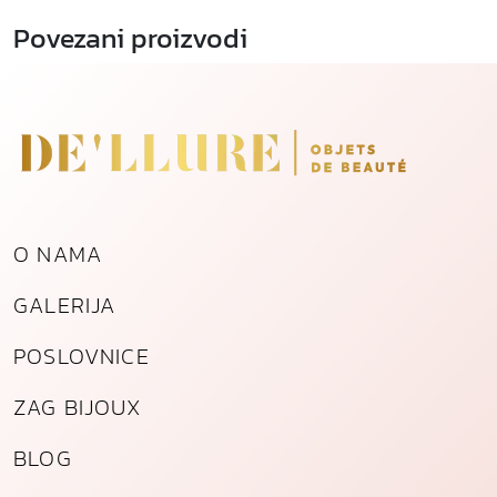
Povezani proizvodi
O NAMA
GALERIJA
POSLOVNICE
ZAG BIJOUX
BLOG