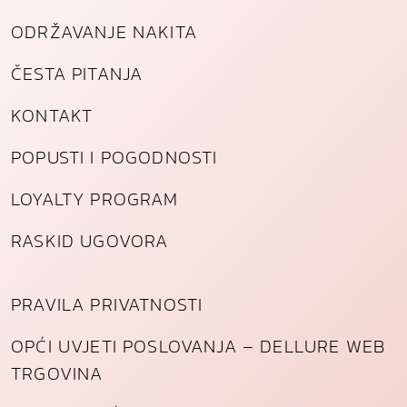
ODRŽAVANJE NAKITA
ČESTA PITANJA
KONTAKT
POPUSTI I POGODNOSTI
LOYALTY PROGRAM
RASKID UGOVORA
PRAVILA PRIVATNOSTI
OPĆI UVJETI POSLOVANJA – DELLURE WEB
TRGOVINA