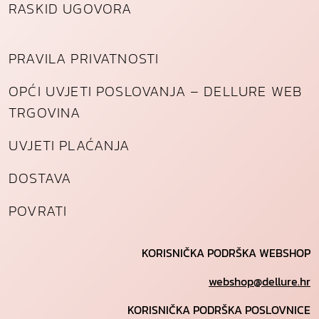
RASKID UGOVORA
PRAVILA PRIVATNOSTI
OPĆI UVJETI POSLOVANJA – DELLURE WEB
TRGOVINA
UVJETI PLAĆANJA
DOSTAVA
POVRATI
KORISNIČKA PODRŠKA WEBSHOP
webshop@dellure.hr
KORISNIČKA PODRŠKA POSLOVNICE