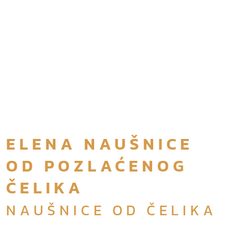
ELENA NAUŠNICE
OD POZLAĆENOG
ČELIKA
NAUŠNICE OD ČELIKA