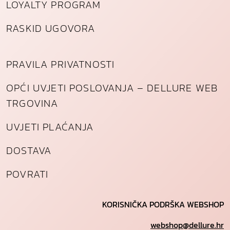
LOYALTY PROGRAM
RASKID UGOVORA
PRAVILA PRIVATNOSTI
OPĆI UVJETI POSLOVANJA – DELLURE WEB
TRGOVINA
UVJETI PLAĆANJA
DOSTAVA
POVRATI
KORISNIČKA PODRŠKA WEBSHOP
webshop@dellure.hr