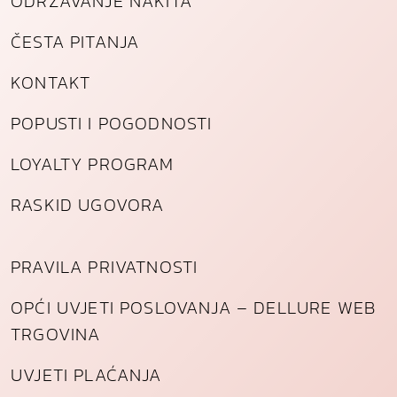
ODRŽAVANJE NAKITA
ČESTA PITANJA
KONTAKT
POPUSTI I POGODNOSTI
LOYALTY PROGRAM
RASKID UGOVORA
PRAVILA PRIVATNOSTI
OPĆI UVJETI POSLOVANJA – DELLURE WEB
TRGOVINA
UVJETI PLAĆANJA