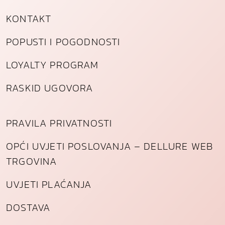
KONTAKT
POPUSTI I POGODNOSTI
LOYALTY PROGRAM
RASKID UGOVORA
PRAVILA PRIVATNOSTI
OPĆI UVJETI POSLOVANJA – DELLURE WEB
TRGOVINA
UVJETI PLAĆANJA
DOSTAVA